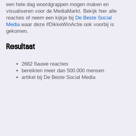
een hele dag woordgrappen mogen maken en
visualiseren voor de MediaMarkt. Bekijk hier alle
reacties of neem een kijkje bij
De Beste Social
Media
waar deze #DikkeWinActie ook voorbij is
gekomen.
Resultaat
2662 flauwe reacties
bereikten meer dan 500.000 mensen
artikel bij De Beste Social Media