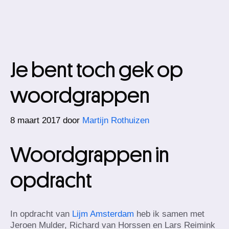
Je bent toch gek op
woordgrappen
8 maart 2017
door
Martijn Rothuizen
Woordgrappen in
opdracht
In opdracht van
Lijm Amsterdam
heb ik samen met
Jeroen Mulder, Richard van Horssen en Lars Reimink