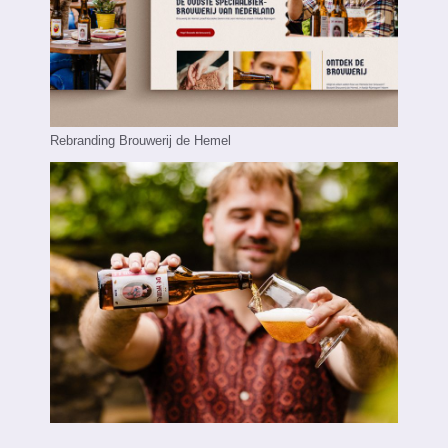
Rebranding Brouwerij de Hemel