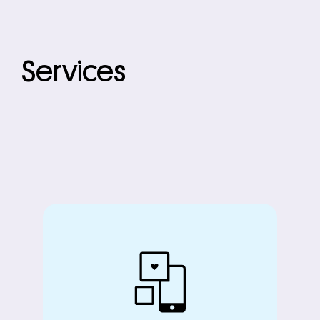
Services