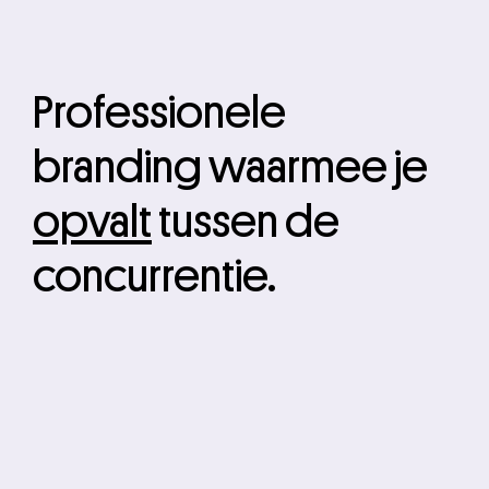
Professionele
branding waarmee je
opvalt
tussen de
concurrentie.