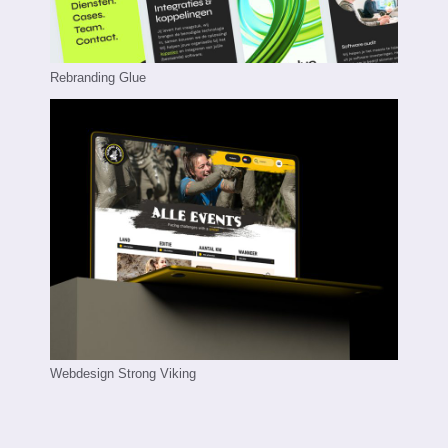
Rebranding Glue
Webdesign Strong Viking