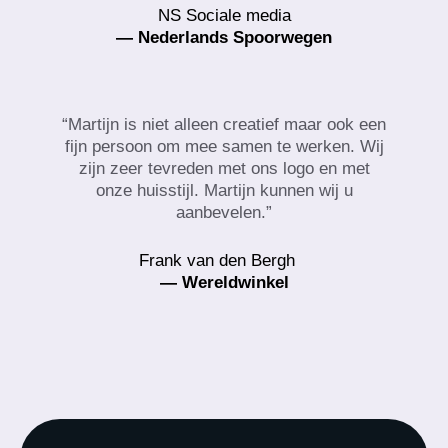
NS Sociale media
— Nederlands Spoorwegen
“Martijn is niet alleen creatief maar ook een
fijn persoon om mee samen te werken. Wij
zijn zeer tevreden met ons logo en met
onze huisstijl. Martijn kunnen wij u
aanbevelen.”
Frank van den Bergh
— Wereldwinkel