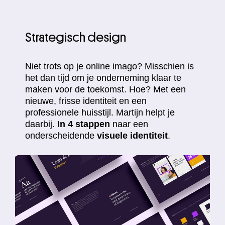
Strategisch design
Niet trots op je online imago? Misschien is
het dan tijd om je onderneming klaar te
maken voor de toekomst. Hoe? Met een
nieuwe, frisse identiteit en een
professionele huisstijl. Martijn helpt je
daarbij.
In 4 stappen
naar een
onderscheidende
visuele identiteit
.