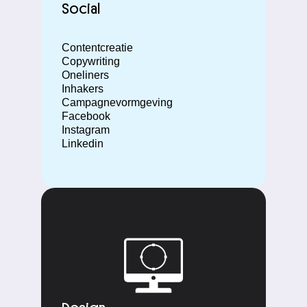
Social
Contentcreatie
Copywriting
Oneliners
Inhakers
Campagnevormgeving
Facebook
Instagram
Linkedin