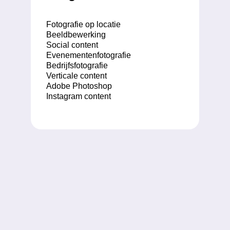
Fotografie op locatie
Beeldbewerking
Social content
Evenementenfotografie
Bedrijfsfotografie
Verticale content
Adobe Photoshop
Instagram content