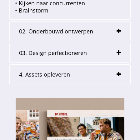
• Kijken naar concurrenten
• Brainstorm
02. Onderbouwd ontwerpen
03. Design perfectioneren
4. Assets opleveren