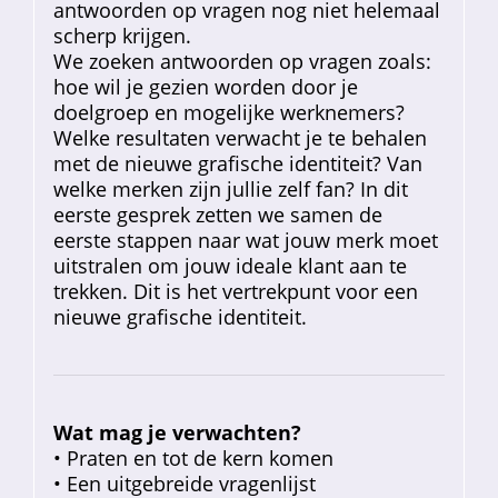
antwoorden op vragen nog niet helemaal
scherp krijgen.
We zoeken antwoorden op vragen zoals:
hoe wil je gezien worden door je
doelgroep en mogelijke werknemers?
Welke resultaten verwacht je te behalen
met de nieuwe grafische identiteit? Van
welke merken zijn jullie zelf fan? In dit
eerste gesprek zetten we samen de
eerste stappen naar wat jouw merk moet
uitstralen om jouw ideale klant aan te
trekken. Dit is het vertrekpunt voor een
nieuwe grafische identiteit.
Wat mag je verwachten?
• Praten en tot de kern komen
• Een uitgebreide vragenlijst