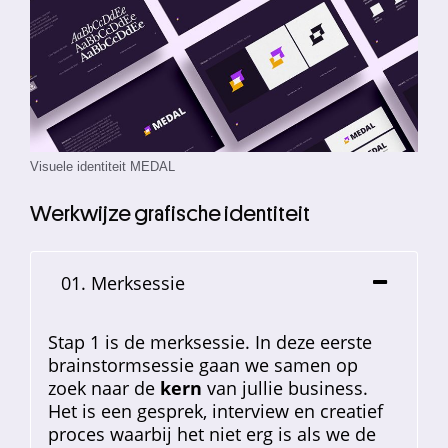
Visuele identiteit MEDAL
Werkwijze grafische identiteit
01. Merksessie
Stap 1 is de merksessie. In deze eerste
brainstormsessie gaan we samen op
zoek naar de
kern
van jullie business.
Het is een gesprek, interview en creatief
proces waarbij het niet erg is als we de