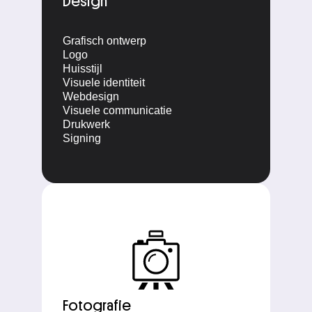
Design
Grafisch ontwerp
Logo
Huisstijl
Visuele identiteit
Webdesign
Visuele communicatie
Drukwerk
Signing
Fotografie