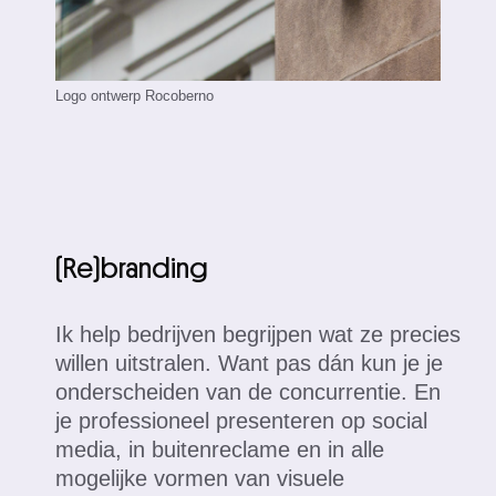
Logo ontwerp Rocoberno
(Re)branding
Ik help bedrijven begrijpen wat ze precies
willen uitstralen. Want pas dán kun je je
onderscheiden van de concurrentie. En
je professioneel presenteren op social
media, in buitenreclame en in alle
mogelijke vormen van visuele