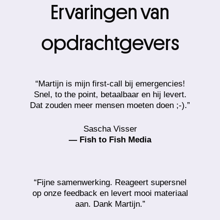
Ervaringen van
opdrachtgevers
“Martijn is mijn first-call bij emergencies!
Snel, to the point, betaalbaar en hij levert.
Dat zouden meer mensen moeten doen ;-).”
Sascha Visser
— Fish to Fish Media
“Fijne samenwerking. Reageert supersnel
op onze feedback en levert mooi materiaal
aan. Dank Martijn.”